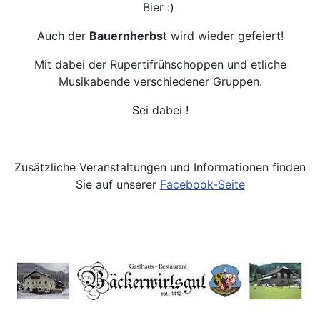
Bier :)
Auch der
Bauernherbs
t wird wieder gefeiert!
Mit dabei der Rupertifrühschoppen und etliche
Musikabende verschiedener Gruppen.
Sei dabei !
Zusätzliche Veranstaltungen und Informationen finden
Sie auf unserer
Facebook-Seite