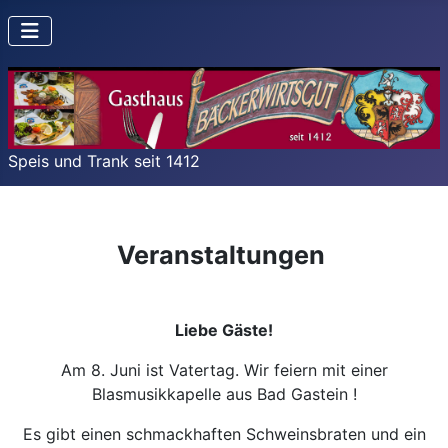
Speis und Trank seit 1412
Veranstaltungen
Liebe Gäste!
Am 8. Juni ist Vatertag. Wir feiern mit einer
Blasmusikkapelle aus Bad Gastein !
Es gibt einen schmackhaften Schweinsbraten und ein